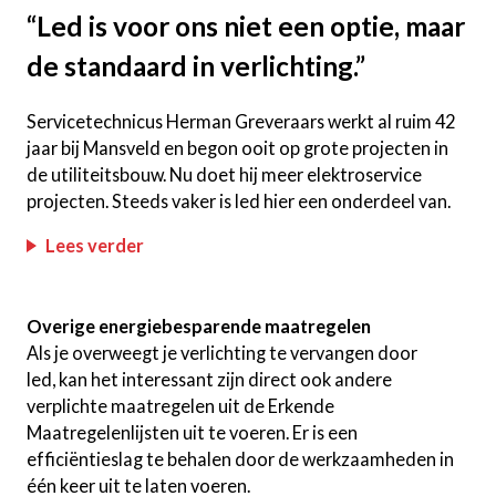
“Led is voor ons niet een optie, maar
de standaard in verlichting.”
Servicetechnicus Herman Greveraars werkt al ruim 42
jaar bij Mansveld en begon ooit op grote projecten in
de utiliteitsbouw. Nu doet hij meer elektroservice
projecten. Steeds vaker is led hier een onderdeel van.
Lees verder
Overige energiebesparende maatregelen
Als je overweegt je verlichting te vervangen door
led, kan het interessant zijn direct ook andere
verplichte maatregelen uit de Erkende
Maatregelenlijsten uit te voeren. Er is een
efficiëntieslag te behalen door de werkzaamheden in
één keer uit te laten voeren.