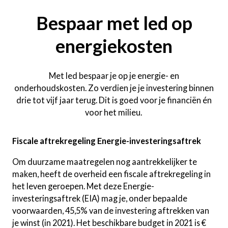
Bespaar met led op
energiekosten
Met led bespaar je op je energie- en
onderhoudskosten. Zo verdien je je investering binnen
drie tot vijf jaar terug. Dit is goed voor je financiën én
voor het milieu.
Fiscale aftrekregeling Energie-investeringsaftrek
Om duurzame maatregelen nog aantrekkelijker te
maken, heeft de overheid een fiscale aftrekregeling in
het leven geroepen. Met deze Energie-
investeringsaftrek (EIA) mag je, onder bepaalde
voorwaarden, 45,5% van de investering aftrekken van
je winst (in 2021). Het beschikbare budget in 2021 is €