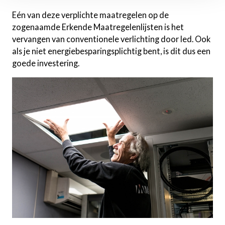
Eén van deze verplichte maatregelen op de
zogenaamde Erkende Maatregelenlijsten is het
vervangen van conventionele verlichting door led. Ook
als je niet energiebesparingsplichtig bent, is dit dus een
goede investering.