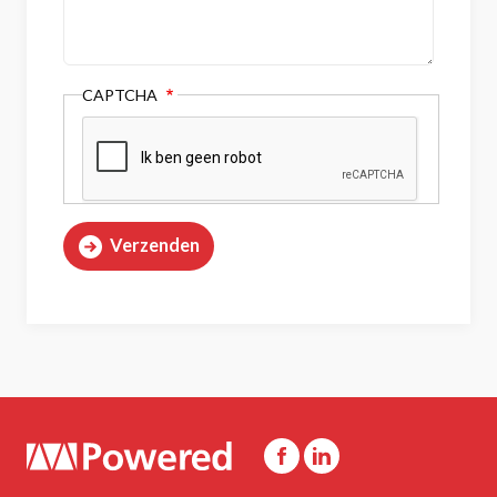
CAPTCHA