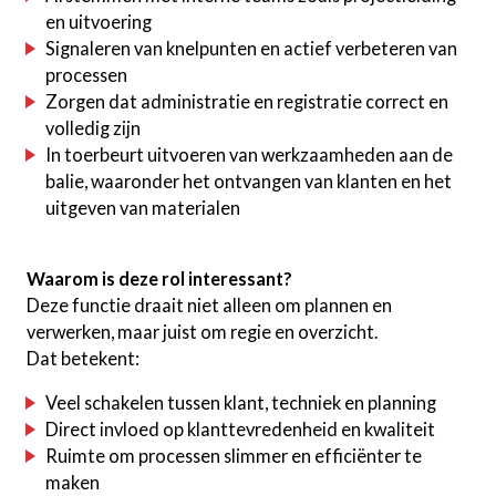
en uitvoering
Signaleren van knelpunten en actief verbeteren van
processen
Zorgen dat administratie en registratie correct en
volledig zijn
In toerbeurt uitvoeren van werkzaamheden aan de
balie, waaronder het ontvangen van klanten en het
uitgeven van materialen
Waarom is deze rol interessant?
Deze functie draait niet alleen om plannen en
verwerken, maar juist om regie en overzicht.
Dat betekent:
Veel schakelen tussen klant, techniek en planning
Direct invloed op klanttevredenheid en kwaliteit
Ruimte om processen slimmer en efficiënter te
maken