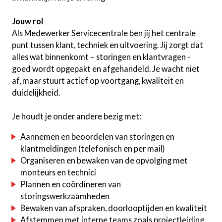
Jouw rol
Als Medewerker Servicecentrale ben jij het centrale
punt tussen klant, techniek en uitvoering. Jij zorgt dat
alles wat binnenkomt – storingen en klantvragen -
goed wordt opgepakt en afgehandeld. Je wacht niet
af, maar stuurt actief op voortgang, kwaliteit en
duidelijkheid.
Je houdt je onder andere bezig met:
Aannemen en beoordelen van storingen en
klantmeldingen (telefonisch en per mail)
Organiseren en bewaken van de opvolging met
monteurs en technici
Plannen en coördineren van
storingswerkzaamheden
Bewaken van afspraken, doorlooptijden en kwaliteit
Afstemmen met interne teams zoals projectleiding