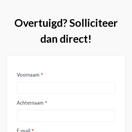
Overtuigd? Solliciteer
dan direct!
Voornaam
Achternaam
E-mail