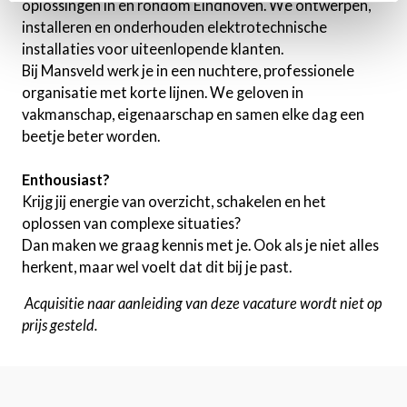
oplossingen in en rondom Eindhoven. We ontwerpen,
installeren en onderhouden elektrotechnische
installaties voor uiteenlopende klanten.
Bij Mansveld werk je in een nuchtere, professionele
organisatie met korte lijnen. We geloven in
vakmanschap, eigenaarschap en samen elke dag een
beetje beter worden.
Enthousiast?
Krijg jij energie van overzicht, schakelen en het
oplossen van complexe situaties?
Dan maken we graag kennis met je. Ook als je niet alles
herkent, maar wel voelt dat dit bij je past.
Acquisitie naar aanleiding van deze vacature wordt niet op
prijs gesteld.