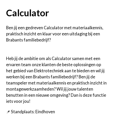
Calculator
Ben jij een gedreven Calculator met materiaalkennis,
praktisch inzicht en klaar voor een uitdaging bij een
Brabants familiebedrijf?
Heb jij de ambitie om als Calculator samen met een
ervaren team onze klanten de beste oplossingen op
het gebied van Elektrotechniek aan te bieden en wil jij
werken bij een Brabants familiebedrijf? Ben jij de
teamspeler met materiaalkennis en praktisch inzicht in
montagewerkzaamheden? Wil jij jouw talenten
benutten in een nieuwe omgeving? Dan is deze functie
iets voor jou!
📌 Standplaats: Eindhoven