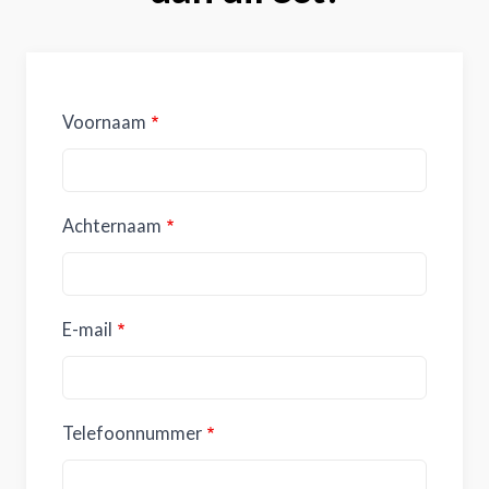
Voornaam
Achternaam
E-mail
Telefoonnummer