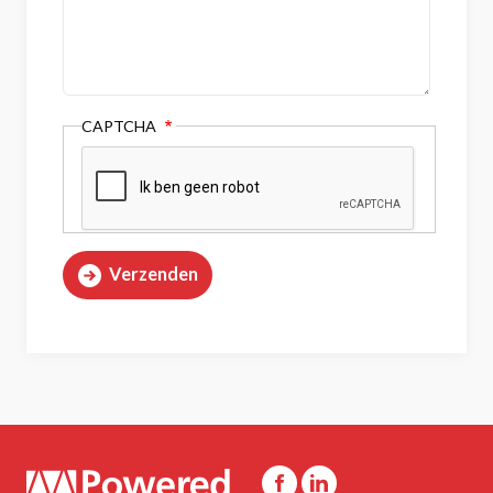
CAPTCHA