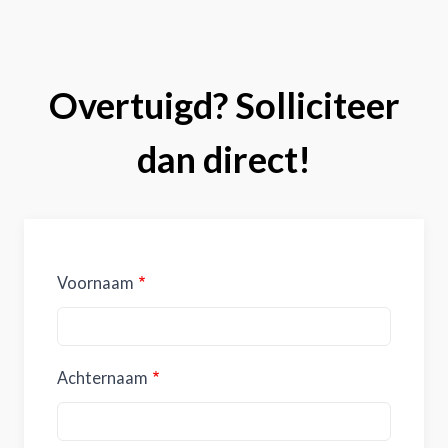
Overtuigd? Solliciteer
dan direct!
Voornaam
Achternaam