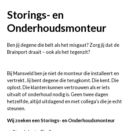
Storings- en
Onderhoudsmonteur
Ben jij degene die belt als het misgaat? Zorg jij dat de
Brainport draait – ook als het tegenzit?
Bij Mansveld ben je niet de monteur die installeert en
vertrekt. Jij bent degene die terugkomt. Die kent. Die
oplost. Die klanten kunnen vertrouwen als er iets
uitvalt of onderhoud nodig is. Geen twee dagen
hetzelfde, altijd uitdagend en met collega's die je echt
steunen.
Wij zoeken een Storings- en Onderhoudsmonteur