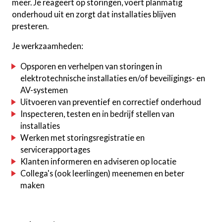
meer. Je reageert op storingen, voert planmatig
onderhoud uit en zorgt dat installaties blijven
presteren.
Je werkzaamheden:
Opsporen en verhelpen van storingen in
elektrotechnische installaties en/of beveiligings- en
AV-systemen
Uitvoeren van preventief en correctief onderhoud
Inspecteren, testen en in bedrijf stellen van
installaties
Werken met storingsregistratie en
servicerapportages
Klanten informeren en adviseren op locatie
Collega's (ook leerlingen) meenemen en beter
maken