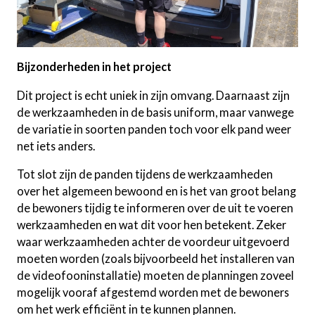
Bijzonderheden in het project
Dit project is echt uniek in zijn omvang. Daarnaast zijn
de werkzaamheden in de basis uniform, maar vanwege
de variatie in soorten panden toch voor elk pand weer
net iets anders.
Tot slot zijn de panden tijdens de werkzaamheden
over het algemeen bewoond en is het van groot belang
de bewoners tijdig te informeren over de uit te voeren
werkzaamheden en wat dit voor hen betekent. Zeker
waar werkzaamheden achter de voordeur uitgevoerd
moeten worden (zoals bijvoorbeeld het installeren van
de videofooninstallatie) moeten de planningen zoveel
mogelijk vooraf afgestemd worden met de bewoners
om het werk efficiënt in te kunnen plannen.