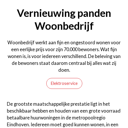
Vernieuwing panden
Woonbedrijf
Woonbedrijf werkt aan fijn en ongestoord wonen voor
een eerlijke prijs voor zijn 70.000 bewoners. Wat fijn
wonen is, is voor iedereen verschillend. De beleving van
de bewoners staat daarom centraal bij alles wat zij
doen.
Elektroservice
De grootste maatschappelijke prestatie ligt in het
beschikbaar hebben en houden van een grote voorraad
betaalbare huurwoningen in de metropoolregio
Eindhoven. Iedereen moet goed kunnen wonen, in een