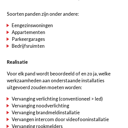
Soorten panden zijn onder andere:
Eengezinswoningen
Appartementen
Parkeergarages
Bedrijfsruimten
Realisatie
Voor elk pand wordt beoordeeld of en zo ja, welke
werkzaamheden aan onderstaande installaties
uitgevoerd zouden moeten worden:
Vervanging verlichting (conventioneel > led)
Vervanging noodverlichting
Vervanging brandmeldinstallatie
Vervangen intercom door videofooninstallatie
Vervanging rookmelders